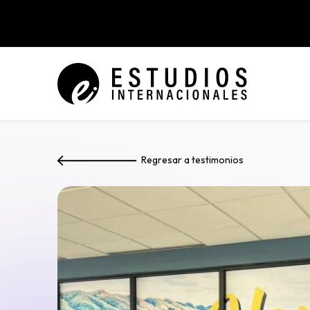
Regresar a testimonios