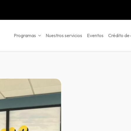
Programas
Nuestros servicios
Eventos
Crédito de 